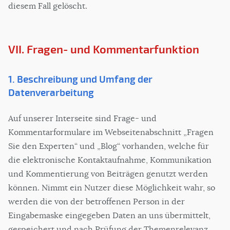
diesem Fall gelöscht.
VII. Fragen- und Kommentarfunktion
1. Beschreibung und Umfang der
Datenverarbeitung
Auf unserer Interseite sind Frage- und
Kommentarformulare im Webseitenabschnitt „Fragen
Sie den Experten“ und „Blog“ vorhanden, welche für
die elektronische Kontaktaufnahme, Kommunikation
und Kommentierung von Beiträgen genutzt werden
können. Nimmt ein Nutzer diese Möglichkeit wahr, so
werden die von der betroffenen Person in der
Eingabemaske eingegeben Daten an uns übermittelt,
gespeichert und nach Prüfung der Themenrelevanz