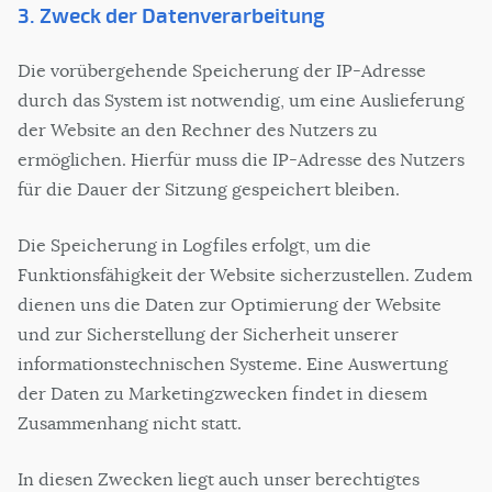
3. Zweck der Datenverarbeitung
Die vorübergehende Speicherung der IP-Adresse
durch das System ist notwendig, um eine Auslieferung
der Website an den Rechner des Nutzers zu
ermöglichen. Hierfür muss die IP-Adresse des Nutzers
für die Dauer der Sitzung gespeichert bleiben.
Die Speicherung in Logfiles erfolgt, um die
Funktionsfähigkeit der Website sicherzustellen. Zudem
dienen uns die Daten zur Optimierung der Website
und zur Sicherstellung der Sicherheit unserer
informationstechnischen Systeme. Eine Auswertung
der Daten zu Marketingzwecken findet in diesem
Zusammenhang nicht statt.
In diesen Zwecken liegt auch unser berechtigtes