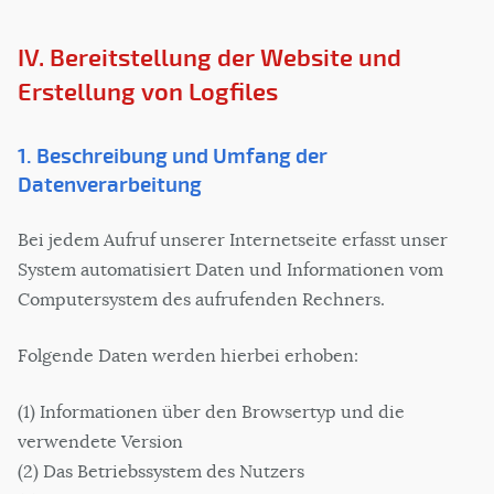
IV. Bereitstellung der Website und
Erstellung von Logfiles
1. Beschreibung und Umfang der
Datenverarbeitung
Bei jedem Aufruf unserer Internetseite erfasst unser
System automatisiert Daten und Informationen vom
Computersystem des aufrufenden Rechners.
Folgende Daten werden hierbei erhoben:
(1) Informationen über den Browsertyp und die
verwendete Version
(2) Das Betriebssystem des Nutzers