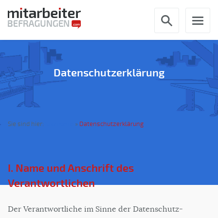
Datenschutzerklärung
Sie sind hier:
Startseite
»
Datenschutzerklärung
I. Name und Anschrift des
Verantwortlichen
Der Verantwortliche im Sinne der Datenschutz-