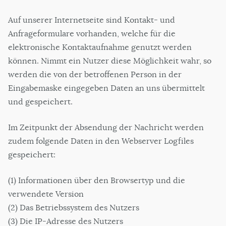
Auf unserer Internetseite sind Kontakt- und
Anfrageformulare vorhanden, welche für die
elektronische Kontaktaufnahme genutzt werden
können. Nimmt ein Nutzer diese Möglichkeit wahr, so
werden die von der betroffenen Person in der
Eingabemaske eingegeben Daten an uns übermittelt
und gespeichert.
Im Zeitpunkt der Absendung der Nachricht werden
zudem folgende Daten in den Webserver Logfiles
gespeichert:
(1) Informationen über den Browsertyp und die
verwendete Version
(2) Das Betriebssystem des Nutzers
(3) Die IP-Adresse des Nutzers