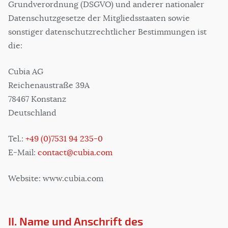
Grundverordnung (DSGVO) und anderer nationaler
Datenschutzgesetze der Mitgliedsstaaten sowie
sonstiger datenschutzrechtlicher Bestimmungen ist
die:
Cubia AG
Reichenaustraße 39A
78467 Konstanz
Deutschland
Tel.:
+49 (0)7531 94 235-0
E-Mail:
contact@cubia.com
Website: www.cubia.com
II. Name und Anschrift des