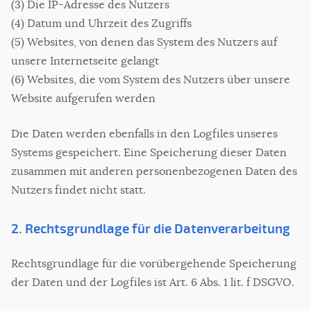
(3) Die IP-Adresse des Nutzers
(4) Datum und Uhrzeit des Zugriffs
(5) Websites, von denen das System des Nutzers auf
unsere Internetseite gelangt
(6) Websites, die vom System des Nutzers über unsere
Website aufgerufen werden
Die Daten werden ebenfalls in den Logfiles unseres
Systems gespeichert. Eine Speicherung dieser Daten
zusammen mit anderen personenbezogenen Daten des
Nutzers findet nicht statt.
2. Rechtsgrundlage für die Datenverarbeitung
Rechtsgrundlage für die vorübergehende Speicherung
der Daten und der Logfiles ist Art. 6 Abs. 1 lit. f DSGVO.