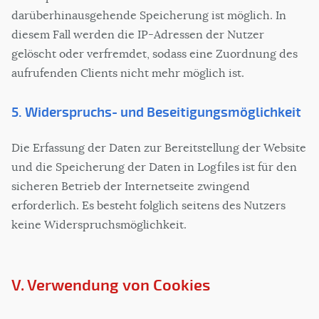
darüberhinausgehende Speicherung ist möglich. In
diesem Fall werden die IP-Adressen der Nutzer
gelöscht oder verfremdet, sodass eine Zuordnung des
aufrufenden Clients nicht mehr möglich ist.
5. Widerspruchs- und Beseitigungsmöglichkeit
Die Erfassung der Daten zur Bereitstellung der Website
und die Speicherung der Daten in Logfiles ist für den
sicheren Betrieb der Internetseite zwingend
erforderlich. Es besteht folglich seitens des Nutzers
keine Widerspruchsmöglichkeit.
V. Verwendung von Cookies