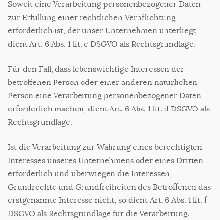
Soweit eine Verarbeitung personenbezogener Daten
zur Erfüllung einer rechtlichen Verpflichtung
erforderlich ist, der unser Unternehmen unterliegt,
dient Art. 6 Abs. 1 lit. c DSGVO als Rechtsgrundlage.
Für den Fall, dass lebenswichtige Interessen der
betroffenen Person oder einer anderen natürlichen
Person eine Verarbeitung personenbezogener Daten
erforderlich machen, dient Art. 6 Abs. 1 lit. d DSGVO als
Rechtsgrundlage.
Ist die Verarbeitung zur Wahrung eines berechtigten
Interesses unseres Unternehmens oder eines Dritten
erforderlich und überwiegen die Interessen,
Grundrechte und Grundfreiheiten des Betroffenen das
erstgenannte Interesse nicht, so dient Art. 6 Abs. 1 lit. f
DSGVO als Rechtsgrundlage für die Verarbeitung.