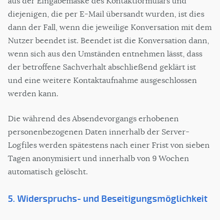
aus der Eingabemaske des Kontaktformulars und
diejenigen, die per E-Mail übersandt wurden, ist dies
dann der Fall, wenn die jeweilige Konversation mit dem
Nutzer beendet ist. Beendet ist die Konversation dann,
wenn sich aus den Umständen entnehmen lässt, dass
der betroffene Sachverhalt abschließend geklärt ist
und eine weitere Kontaktaufnahme ausgeschlossen
werden kann.
Die während des Absendevorgangs erhobenen
personenbezogenen Daten innerhalb der Server-
Logfiles werden spätestens nach einer Frist von sieben
Tagen anonymisiert und innerhalb von 9 Wochen
automatisch gelöscht.
5. Widerspruchs- und Beseitigungsmöglichkeit