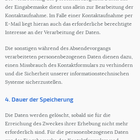
der Eingabemaske dient uns allein zur Bearbeitung der
Kontaktaufnahme. Im Falle einer Kontaktaufnahme per
E-Mail liegt hieran auch das erforderliche berechtigte
Interesse an der Verarbeitung der Daten.
Die sonstigen während des Absendevorgangs
verarbeiteten personenbezogenen Daten dienen dazu,
einen Missbrauch des Kontaktformulars zu verhindern
und die Sicherheit unserer informationstechnischen
Systeme sicherzustellen.
4. Dauer der Speicherung
Die Daten werden gelöscht, sobald sie für die
Erreichung des Zweckes ihrer Erhebung nicht mehr
erforderlich sind. Für die personenbezogenen Daten