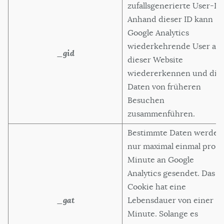
zufallsgenerierte User-ID
Anhand dieser ID kann
Google Analytics
wiederkehrende User auf
_gid
dieser Website
wiedererkennen und die
Daten von früheren
Besuchen
zusammenführen.
Bestimmte Daten werden
nur maximal einmal pro
Minute an Google
Analytics gesendet. Das
Cookie hat eine
_gat
Lebensdauer von einer
Minute. Solange es