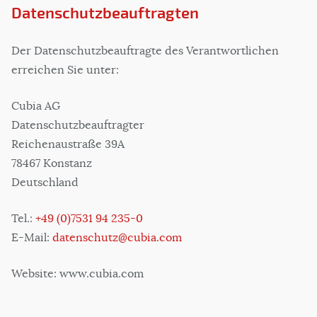
Datenschutzbeauftragten
Der Datenschutzbeauftragte des Verantwortlichen
erreichen Sie unter:
Cubia AG
Datenschutzbeauftragter
Reichenaustraße 39A
78467 Konstanz
Deutschland
Tel.:
+49 (0)7531 94 235-0
E-Mail:
datenschutz@cubia.com
Website: www.cubia.com