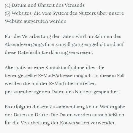
(4) Datum und Uhrzeit des Versands
(5) Websites, die vom System des Nutzers über unsere
Website aufgerufen werden
Für die Verarbeitung der Daten wird im Rahmen des
Absendevorgangs Ihre Einwilligung eingeholt und auf
diese Datenschutzerklärung verwiesen.
Alternativ ist eine Kontaktaufnahme über die
bereitgestellte E-Mail-Adresse möglich. In diesem Fall
werden die mit der E-Mail übermittelten
personenbezogenen Daten des Nutzers gespeichert.
Es erfolgt in diesem Zusammenhang keine Weitergabe
der Daten an Dritte. Die Daten werden ausschließlich
für die Verarbeitung der Konversation verwendet.