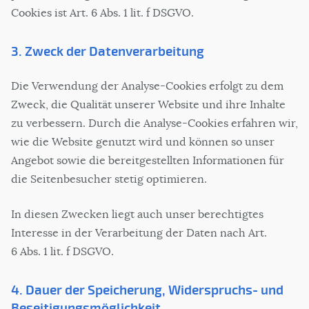
Cookies ist Art. 6 Abs. 1 lit. f DSGVO.
3. Zweck der Datenverarbeitung
Die Verwendung der Analyse-Cookies erfolgt zu dem
Zweck, die Qualität unserer Website und ihre Inhalte
zu verbessern. Durch die Analyse-Cookies erfahren wir,
wie die Website genutzt wird und können so unser
Angebot sowie die bereitgestellten Informationen für
die Seitenbesucher stetig optimieren.
In diesen Zwecken liegt auch unser berechtigtes
Interesse in der Verarbeitung der Daten nach Art.
6 Abs. 1 lit. f DSGVO.
4. Dauer der Speicherung, Widerspruchs- und
Beseitigungsmöglichkeit