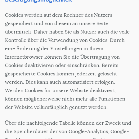
Cookies werden auf dem Rechner des Nutzers
gespeichert und von diesem an unsere Seite
übermittelt. Daher haben Sie als Nutzer auch die volle
Kontrolle über die Verwendung von Cookies. Durch
eine Änderung der Einstellungen in Ihrem
Internetbrowser können Sie die Übertragung von
Cookies deaktivieren oder einschränken. Bereits
gespeicherte Cookies können jederzeit gelöscht
werden. Dies kann auch automatisiert erfolgen.
Werden Cookies für unsere Website deaktiviert,
können möglicherweise nicht mehr alle Funktionen
der Website vollumfänglich genutzt werden.
Über die nachfolgende Tabelle können der Zweck und
die Speicherdauer der von Google-Analytics, Google-