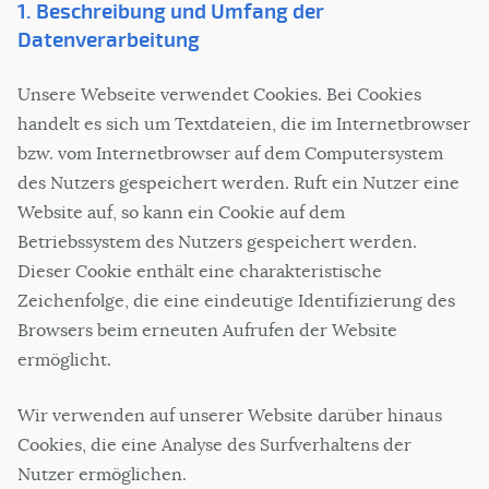
1. Beschreibung und Umfang der
Datenverarbeitung
Unsere Webseite verwendet Cookies. Bei Cookies
handelt es sich um Textdateien, die im Internetbrowser
bzw. vom Internetbrowser auf dem Computersystem
des Nutzers gespeichert werden. Ruft ein Nutzer eine
Website auf, so kann ein Cookie auf dem
Betriebssystem des Nutzers gespeichert werden.
Dieser Cookie enthält eine charakteristische
Zeichenfolge, die eine eindeutige Identifizierung des
Browsers beim erneuten Aufrufen der Website
ermöglicht.
Wir verwenden auf unserer Website darüber hinaus
Cookies, die eine Analyse des Surfverhaltens der
Nutzer ermöglichen.