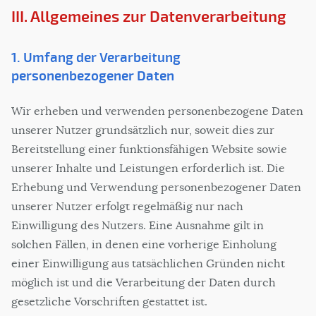
III. Allgemeines zur Datenverarbeitung
1. Umfang der Verarbeitung
personenbezogener Daten
Wir erheben und verwenden personenbezogene Daten
unserer Nutzer grundsätzlich nur, soweit dies zur
Bereitstellung einer funktionsfähigen Website sowie
unserer Inhalte und Leistungen erforderlich ist. Die
Erhebung und Verwendung personenbezogener Daten
unserer Nutzer erfolgt regelmäßig nur nach
Einwilligung des Nutzers. Eine Ausnahme gilt in
solchen Fällen, in denen eine vorherige Einholung
einer Einwilligung aus tatsächlichen Gründen nicht
möglich ist und die Verarbeitung der Daten durch
gesetzliche Vorschriften gestattet ist.