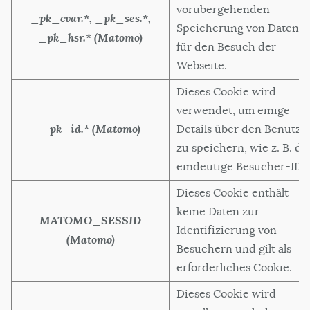
vorübergehenden
_pk_cvar.*, _pk_ses.*,
Speicherung von Daten
_pk_hsr.* (Matomo)
für den Besuch der
Webseite.
Dieses Cookie wird
verwendet, um einige
_pk_id.* (Matomo)
Details über den Benutze
zu speichern, wie z. B. di
eindeutige Besucher-ID.
Dieses Cookie enthält
keine Daten zur
MATOMO_SESSID
Identifizierung von
(Matomo)
Besuchern und gilt als
erforderliches Cookie.
Dieses Cookie wird