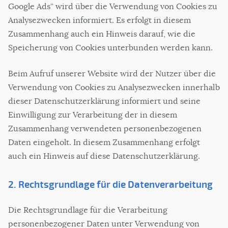
Google Ads“ wird über die Verwendung von Cookies zu
Analysezwecken informiert. Es erfolgt in diesem
Zusammenhang auch ein Hinweis darauf, wie die
Speicherung von Cookies unterbunden werden kann.
Beim Aufruf unserer Website wird der Nutzer über die
Verwendung von Cookies zu Analysezwecken innerhalb
dieser Datenschutzerklärung informiert und seine
Einwilligung zur Verarbeitung der in diesem
Zusammenhang verwendeten personenbezogenen
Daten eingeholt. In diesem Zusammenhang erfolgt
auch ein Hinweis auf diese Datenschutzerklärung.
2. Rechtsgrundlage für die Datenverarbeitung
Die Rechtsgrundlage für die Verarbeitung
personenbezogener Daten unter Verwendung von