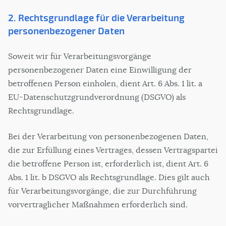
2. Rechtsgrundlage für die Verarbeitung
personenbezogener Daten
Soweit wir für Verarbeitungsvorgänge
personenbezogener Daten eine Einwilligung der
betroffenen Person einholen, dient Art. 6 Abs. 1 lit. a
EU-Datenschutzgrundverordnung (DSGVO) als
Rechtsgrundlage.
Bei der Verarbeitung von personenbezogenen Daten,
die zur Erfüllung eines Vertrages, dessen Vertragspartei
die betroffene Person ist, erforderlich ist, dient Art. 6
Abs. 1 lit. b DSGVO als Rechtsgrundlage. Dies gilt auch
für Verarbeitungsvorgänge, die zur Durchführung
vorvertraglicher Maßnahmen erforderlich sind.