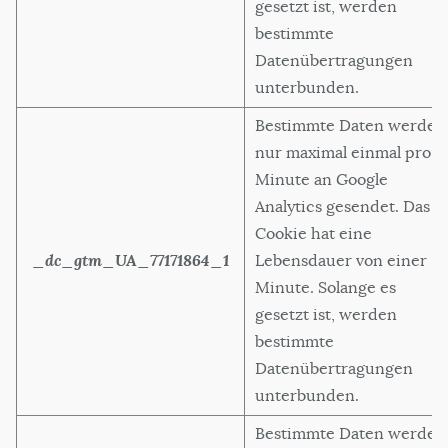
gesetzt ist, werden
bestimmte
Datenübertragungen
unterbunden.
Bestimmte Daten werden
nur maximal einmal pro
Minute an Google
Analytics gesendet. Das
Cookie hat eine
_dc_gtm_UA_77171864_1
Lebensdauer von einer
Minute. Solange es
gesetzt ist, werden
bestimmte
Datenübertragungen
unterbunden.
Bestimmte Daten werden