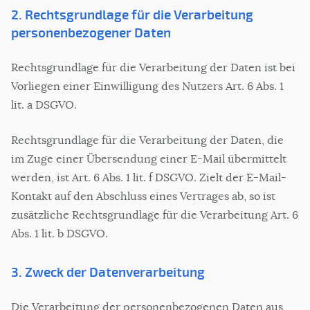
2. Rechtsgrundlage für die Verarbeitung
personenbezogener Daten
Rechtsgrundlage für die Verarbeitung der Daten ist bei
Vorliegen einer Einwilligung des Nutzers Art. 6 Abs. 1
lit. a DSGVO.
Rechtsgrundlage für die Verarbeitung der Daten, die
im Zuge einer Übersendung einer E-Mail übermittelt
werden, ist Art. 6 Abs. 1 lit. f DSGVO. Zielt der E-Mail-
Kontakt auf den Abschluss eines Vertrages ab, so ist
zusätzliche Rechtsgrundlage für die Verarbeitung Art. 6
Abs. 1 lit. b DSGVO.
3. Zweck der Datenverarbeitung
Die Verarbeitung der personenbezogenen Daten aus