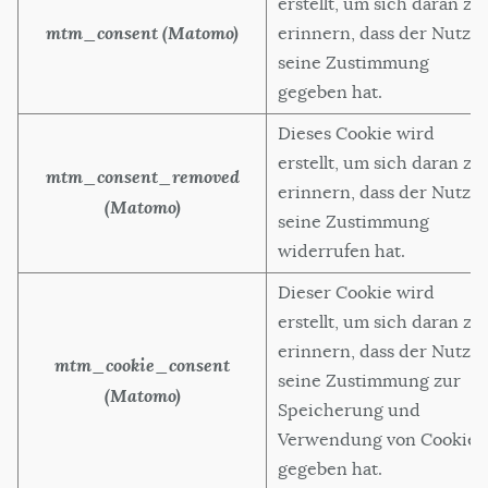
erstellt, um sich daran zu
mtm_consent (Matomo)
erinnern, dass der Nutzer
seine Zustimmung
gegeben hat.
Dieses Cookie wird
erstellt, um sich daran zu
mtm_consent_removed
erinnern, dass der Nutzer
(Matomo)
seine Zustimmung
widerrufen hat.
Dieser Cookie wird
erstellt, um sich daran zu
erinnern, dass der Nutzer
mtm_cookie_consent
seine Zustimmung zur
(Matomo)
Speicherung und
Verwendung von Cookies
gegeben hat.