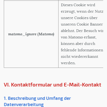
Dieses Cookie wird
erzeugt, wenn der Nutze
unsere Cookies über
unseren Cookie Banner
ablehnt. Der Besuch wird
matomo_ignore (Matomo)
von Matomo erfasst,
können aber durch
fehlende Informationen
nicht wiedererkannt
werden.
VI. Kontaktformular und E-Mail-Kontakt
1. Beschreibung und Umfang der
Datenverarbeitung