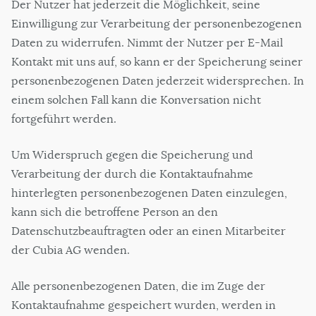
Der Nutzer hat jederzeit die Möglichkeit, seine
Einwilligung zur Verarbeitung der personenbezogenen
Daten zu widerrufen. Nimmt der Nutzer per E-Mail
Kontakt mit uns auf, so kann er der Speicherung seiner
personenbezogenen Daten jederzeit widersprechen. In
einem solchen Fall kann die Konversation nicht
fortgeführt werden.
Um Widerspruch gegen die Speicherung und
Verarbeitung der durch die Kontaktaufnahme
hinterlegten personenbezogenen Daten einzulegen,
kann sich die betroffene Person an den
Datenschutzbeauftragten oder an einen Mitarbeiter
der Cubia AG wenden.
Alle personenbezogenen Daten, die im Zuge der
Kontaktaufnahme gespeichert wurden, werden in