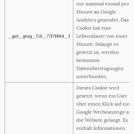
nur maximal einmal pro
Minute an Google
Analytics gesendet. Das
Cookie hat eine
_gat_gtag_UA_77171864_1
Lebensdauer von einer
Minute. Solange es
gesetzt ist, werden
bestimmte
Datenübertragungen
unterbunden.
Dieses Cookie wird
gesetzt, wenn ein User
über einen Klick auf eine
Google Werbeanzeige auf
die Website gelangt. Es
enthält Informationen