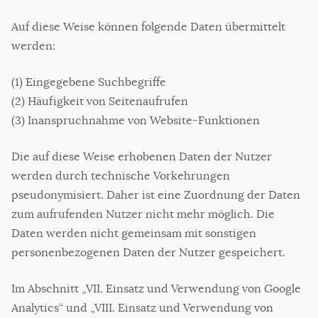
Auf diese Weise können folgende Daten übermittelt
werden:
(1) Eingegebene Suchbegriffe
(2) Häufigkeit von Seitenaufrufen
(3) Inanspruchnahme von Website-Funktionen
Die auf diese Weise erhobenen Daten der Nutzer
werden durch technische Vorkehrungen
pseudonymisiert. Daher ist eine Zuordnung der Daten
zum aufrufenden Nutzer nicht mehr möglich. Die
Daten werden nicht gemeinsam mit sonstigen
personenbezogenen Daten der Nutzer gespeichert.
Im Abschnitt „VII. Einsatz und Verwendung von Google
Analytics“ und „VIII. Einsatz und Verwendung von