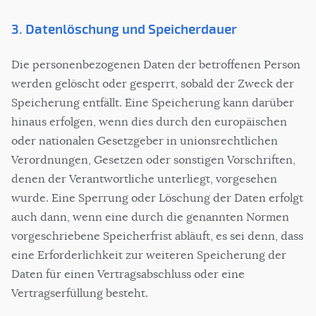
3. Datenlöschung und Speicherdauer
Die personenbezogenen Daten der betroffenen Person
werden gelöscht oder gesperrt, sobald der Zweck der
Speicherung entfällt. Eine Speicherung kann darüber
hinaus erfolgen, wenn dies durch den europäischen
oder nationalen Gesetzgeber in unionsrechtlichen
Verordnungen, Gesetzen oder sonstigen Vorschriften,
denen der Verantwortliche unterliegt, vorgesehen
wurde. Eine Sperrung oder Löschung der Daten erfolgt
auch dann, wenn eine durch die genannten Normen
vorgeschriebene Speicherfrist abläuft, es sei denn, dass
eine Erforderlichkeit zur weiteren Speicherung der
Daten für einen Vertragsabschluss oder eine
Vertragserfüllung besteht.