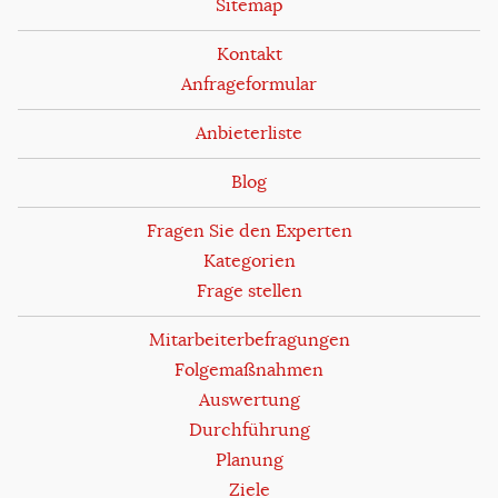
Sitemap
Kontakt
Anfrageformular
Anbieterliste
Blog
Fragen Sie den Experten
Kategorien
Frage stellen
Mitarbeiterbefragungen
Folgemaßnahmen
Auswertung
Durchführung
Planung
Ziele