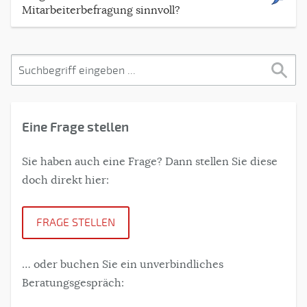
Mitarbeiterbefragung sinnvoll?
Eine Frage stellen
Sie haben auch eine Frage? Dann stellen Sie diese
doch direkt hier:
FRAGE STELLEN
… oder buchen Sie ein unverbindliches
Beratungsgespräch: