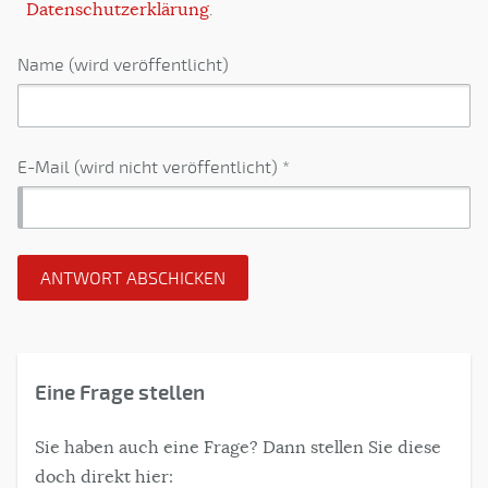
Datenschutzerklärung
.
Name (wird veröffentlicht)
E-Mail (wird nicht veröffentlicht) *
Eine Frage stellen
Sie haben auch eine Frage? Dann stellen Sie diese
doch direkt hier: