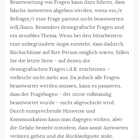
Beantwortung von Fragen kann dazu führen, dass
falsche Antworten abgeben werden, wenn ein/e
Befragte/r eine Frage partout nicht beantworten
will/kann. Besonders demografische Fragen sind
ein sensibles Thema. Wenn bei den Mitarbeitern
eine unbegründete Angst entsteht, dass dadurch
Rückschlüsse auf Ihre Person möglich wären, füllen
Sie die letzte Seite – auf denen die
demografischen Fragen i.d.R. erscheinen –
vielleicht nicht mehr aus. Da jedoch alle Fragen
beantwortet werden müssen, kann es passieren,
dass der Fragebogen – der zuvor vollständig
beantwortet wurde – nicht abgeschickt wird.
Durch entsprechende Hinweise und
Kommunikation kann man dagegen wirken, aber
die Gefahr besteht trotzdem, dass somit Antworten
verloren gehen und die Rücklaufquote sinkt.