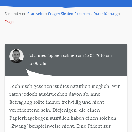
Sie sind hier:
Startseite
»
Fragen Sie den Experten
»
Durchführung
»
Frage
Johannes Joppien schrieb am 15.04.2016 um
15:06 Uhr:
Technisch gesehen ist dies natürlich möglich. Wir
raten jedoch ausdrücklich davon ab. Eine
Befragung sollte immer freiwillig und nicht
verpflichtend sein. Diejenigen, die einen
Papierfragebogen ausfüllen haben einen solchen
„Zwang“ beispielsweise nicht. Eine Pflicht zur