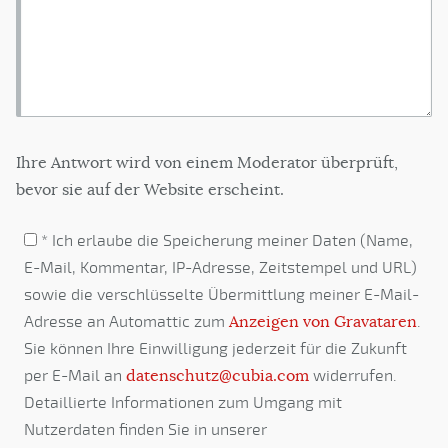
Ihre Antwort wird von einem Moderator überprüft,
bevor sie auf der Website erscheint.
* Ich erlaube die Speicherung meiner Daten (Name,
E-Mail, Kommentar, IP-Adresse, Zeitstempel und URL)
sowie die verschlüsselte Übermittlung meiner E-Mail-
Adresse an Automattic zum
Anzeigen von Gravataren
.
Sie können Ihre Einwilligung jederzeit für die Zukunft
per E-Mail an
datenschutz@cubia.com
widerrufen.
Detaillierte Informationen zum Umgang mit
Nutzerdaten finden Sie in unserer