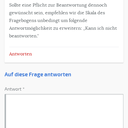
Sollte eine Pflicht zur Beantwortung dennoch
gewünscht sein, empfehlen wir die Skala des
Fragebogens unbedingt um folgende
Antwortmöglichkeit zu erweitern: „Kann ich nicht
beantworten.“
Antworten
Auf diese Frage antworten
Antwort *