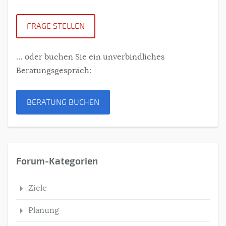
FRAGE STELLEN
… oder buchen Sie ein unverbindliches
Beratungsgespräch:
BERATUNG BUCHEN
Forum-Kategorien
Ziele
Planung