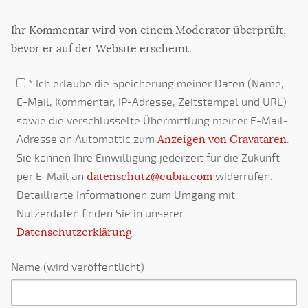
Ihr Kommentar wird von einem Moderator überprüft,
bevor er auf der Website erscheint.
* Ich erlaube die Speicherung meiner Daten (Name,
E-Mail, Kommentar, IP-Adresse, Zeitstempel und URL)
sowie die verschlüsselte Übermittlung meiner E-Mail-
Adresse an Automattic zum
Anzeigen von Gravataren
.
Sie können Ihre Einwilligung jederzeit für die Zukunft
per E-Mail an
datenschutz@cubia.com
widerrufen.
Detaillierte Informationen zum Umgang mit
Nutzerdaten finden Sie in unserer
Datenschutzerklärung
.
Name (wird veröffentlicht)