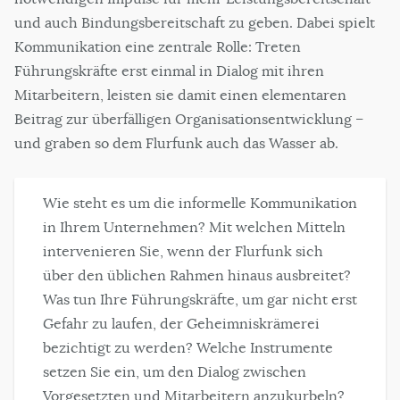
und auch Bindungsbereitschaft zu geben. Dabei spielt
Kommunikation eine zentrale Rolle: Treten
Führungskräfte erst einmal in Dialog mit ihren
Mitarbeitern, leisten sie damit einen elementaren
Beitrag zur überfälligen Organisationsentwicklung –
und graben so dem Flurfunk auch das Wasser ab.
Wie steht es um die informelle Kommunikation
in Ihrem Unternehmen? Mit welchen Mitteln
intervenieren Sie, wenn der Flurfunk sich
über den üblichen Rahmen hinaus ausbreitet?
Was tun Ihre Führungskräfte, um gar nicht erst
Gefahr zu laufen, der Geheimniskrämerei
bezichtigt zu werden? Welche Instrumente
setzen Sie ein, um den Dialog zwischen
Vorgesetzten und Mitarbeitern anzukurbeln?