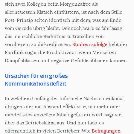
sich zwei Kollegen beim Morgenkaffee als
allerneuesten Klatsch einflüstern, ist nach dem Stille-
Post-Prinzip selten identisch mit dem, was am Ende
vom Gerede übrig bleibt. Dennoch wäre es fahrlässig,
das menschliche Bedürfnis zu tratschen von
vornherein zu diskreditieren.
Studien zufolge
hebt der
Flurfunk sogar die Produktivität, wenn Menschen
Dampf ablassen und negative Gefühle abbauen können.
Ursachen für ein großes
Kommunikationsdefizit
In welchem Umfang der informelle Nachrichtenkanal,
übrigens der mit Abstand effektivste, mit mehr oder
minder substanziellem Inhalt gefüttert wird, sagt viel
über das Betriebsklima aus. Und hier hakt es
offensichtlich in vielen Betrieben: Wie
Befragungen