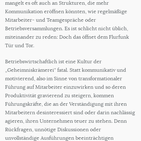
mangelt es oft auch an Strukturen, die mehr
Kommunikation eröffnen könnten, wie regelmäßige
Mitarbeiter- und Teamgespräche oder
Betriebsversammlungen. Es ist schlicht nicht üblich,
miteinander zu reden: Doch das öffnet dem Flurfunk
Tür und Tor.
Betriebswirtschaftlich ist eine Kultur der
„Geheimniskrämerei“ fatal. Statt kommunikativ und
motivierend, also im Sinne von transformationaler
Führung auf Mitarbeiter einzuwirken und so deren
Produktivität gravierend zu steigern, kommen
Führungskräfte, die an der Verständigung mit ihren
Mitarbeitern desinteressiert sind oder darin nachlässig
agieren, ihren Unternehmen teuer zu stehen. Denn
Rückfragen, unnötige Diskussionen oder
unvollständige Ausführungen beeinträchtigen