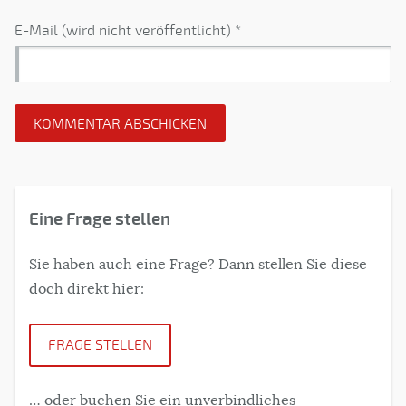
E-Mail (wird nicht veröffentlicht) *
Eine Frage stellen
Sie haben auch eine Frage? Dann stellen Sie diese
doch direkt hier:
FRAGE STELLEN
… oder buchen Sie ein unverbindliches