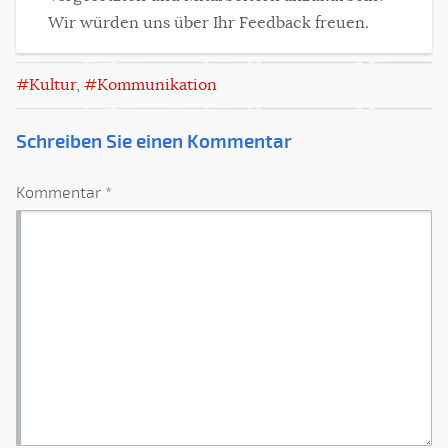
Wir würden uns über Ihr Feedback freuen.
Kultur
,
Kommunikation
Schreiben Sie einen Kommentar
Kommentar *