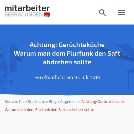
Achtung: Gerüchteküche
Warum man dem Flurfunk den Saft
abdrehen sollte
Veröffentlicht am
16. Juli 2018
Sie sind hier:
Startseite
»
Blog
»
Allgemein
»
Achtung: Gerüchteküche
Warum man dem Flurfunk den Saft abdrehen sollte