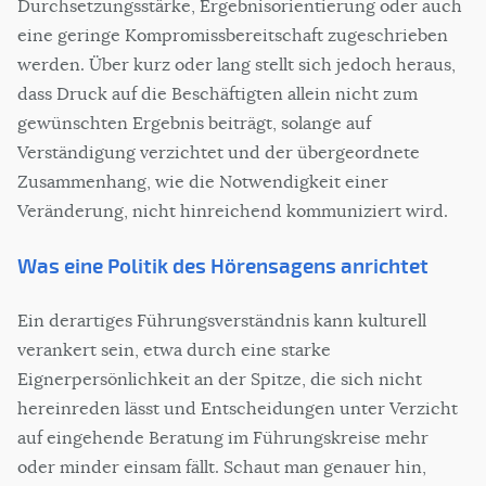
Durchsetzungsstärke, Ergebnisorientierung oder auch
eine geringe Kompromissbereitschaft zugeschrieben
werden. Über kurz oder lang stellt sich jedoch heraus,
dass Druck auf die Beschäftigten allein nicht zum
gewünschten Ergebnis beiträgt, solange auf
Verständigung verzichtet und der übergeordnete
Zusammenhang, wie die Notwendigkeit einer
Veränderung, nicht hinreichend kommuniziert wird.
Was eine Politik des Hörensagens anrichtet
Ein derartiges Führungsverständnis kann kulturell
verankert sein, etwa durch eine starke
Eignerpersönlichkeit an der Spitze, die sich nicht
hereinreden lässt und Entscheidungen unter Verzicht
auf eingehende Beratung im Führungskreise mehr
oder minder einsam fällt. Schaut man genauer hin,