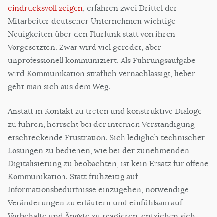
eindrucksvoll zeigen
, erfahren zwei Drittel der
Mitarbeiter deutscher Unternehmen wichtige
Neuigkeiten über den Flurfunk statt von ihren
Vorgesetzten. Zwar wird viel geredet, aber
unprofessionell kommuniziert. Als Führungsaufgabe
wird Kommunikation sträflich vernachlässigt, lieber
geht man sich aus dem Weg.
Anstatt in Kontakt zu treten und konstruktive Dialoge
zu führen, herrscht bei der internen Verständigung
erschreckende Frustration. Sich lediglich technischer
Lösungen zu bedienen, wie bei der zunehmenden
Digitalisierung zu beobachten, ist kein Ersatz für offene
Kommunikation. Statt frühzeitig auf
Informationsbedürfnisse einzugehen, notwendige
Veränderungen zu erläutern und einfühlsam auf
Vorbehalte und Ängste zu reagieren, entziehen sich