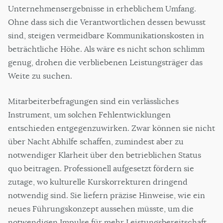
Unternehmensergebnisse in erheblichem Umfang.
Ohne dass sich die Verantwortlichen dessen bewusst
sind, steigen vermeidbare Kommunikationskosten in
beträchtliche Höhe. Als wäre es nicht schon schlimm
genug, drohen die verbliebenen Leistungsträger das
Weite zu suchen.
Mitarbeiterbefragungen sind ein verlässliches
Instrument, um solchen Fehlentwicklungen
entschieden entgegenzuwirken. Zwar können sie nicht
über Nacht Abhilfe schaffen, zumindest aber zu
notwendiger Klarheit über den betrieblichen Status
quo beitragen. Professionell aufgesetzt fördern sie
zutage, wo kulturelle Kurskorrekturen dringend
notwendig sind. Sie liefern präzise Hinweise, wie ein
neues Führungskonzept aussehen müsste, um die
notwendigen Impulse für mehr Leistungsbereitschaft