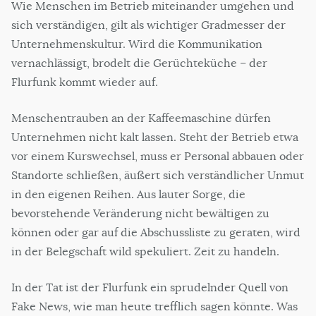
Wie Menschen im Betrieb miteinander umgehen und
sich verständigen, gilt als wichtiger Gradmesser der
Unternehmenskultur. Wird die Kommunikation
vernachlässigt, brodelt die Gerüchteküche – der
Flurfunk kommt wieder auf.
Menschentrauben an der Kaffeemaschine dürfen
Unternehmen nicht kalt lassen. Steht der Betrieb etwa
vor einem Kurswechsel, muss er Personal abbauen oder
Standorte schließen, äußert sich verständlicher Unmut
in den eigenen Reihen. Aus lauter Sorge, die
bevorstehende Veränderung nicht bewältigen zu
können oder gar auf die Abschussliste zu geraten, wird
in der Belegschaft wild spekuliert. Zeit zu handeln.
In der Tat ist der Flurfunk ein sprudelnder Quell von
Fake News, wie man heute trefflich sagen könnte. Was