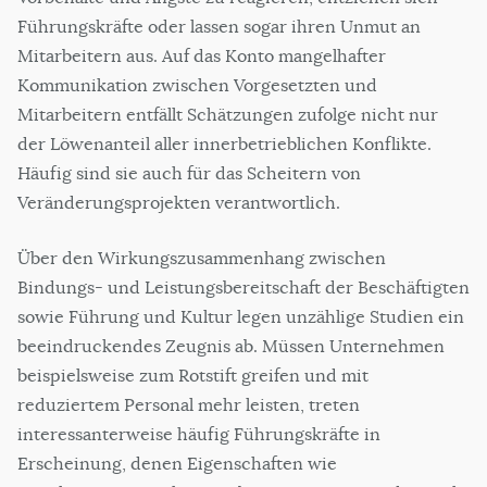
Führungskräfte oder lassen sogar ihren Unmut an
Mitarbeitern aus. Auf das Konto mangelhafter
Kommunikation zwischen Vorgesetzten und
Mitarbeitern entfällt Schätzungen zufolge nicht nur
der Löwenanteil aller innerbetrieblichen Konflikte.
Häufig sind sie auch für das Scheitern von
Veränderungsprojekten verantwortlich.
Über den Wirkungszusammenhang zwischen
Bindungs- und Leistungsbereitschaft der Beschäftigten
sowie Führung und Kultur legen unzählige Studien ein
beeindruckendes Zeugnis ab. Müssen Unternehmen
beispielsweise zum Rotstift greifen und mit
reduziertem Personal mehr leisten, treten
interessanterweise häufig Führungskräfte in
Erscheinung, denen Eigenschaften wie