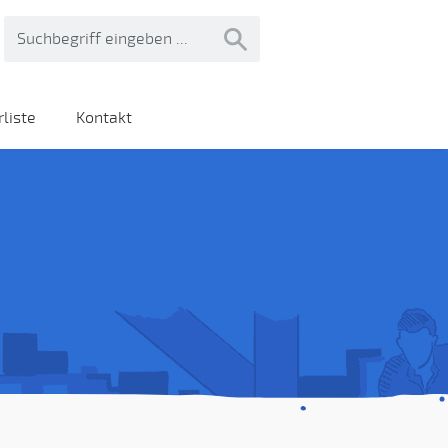
liste
Kontakt