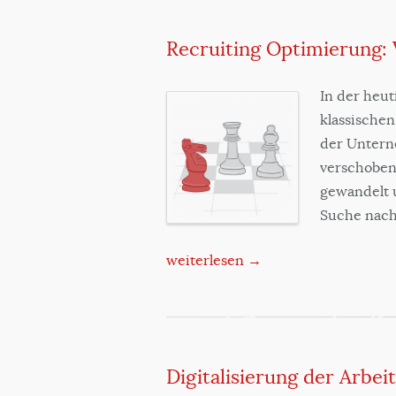
Recruiting Optimierung:
In der heut
klassischen
der Untern
verschoben
gewandelt 
Suche nach
weiterlesen →
Digitalisierung der Arbei